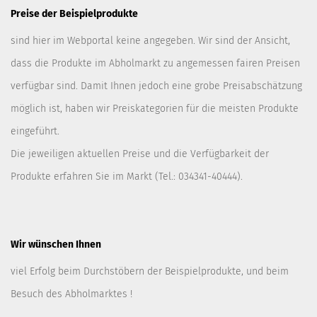
Preise der Beispielprodukte
sind hier im Webportal keine angegeben. Wir sind der Ansicht,
dass die Produkte im Abholmarkt zu angemessen fairen Preisen
verfügbar sind. Damit Ihnen jedoch eine grobe Preisabschätzung
möglich ist, haben wir Preiskategorien für die meisten Produkte
eingeführt.
Die jeweiligen aktuellen Preise und die Verfügbarkeit der
Produkte erfahren Sie im Markt (Tel.: 034341-40444).
Wir wünschen Ihnen
viel Erfolg beim Durchstöbern der Beispielprodukte, und beim
Besuch des Abholmarktes !