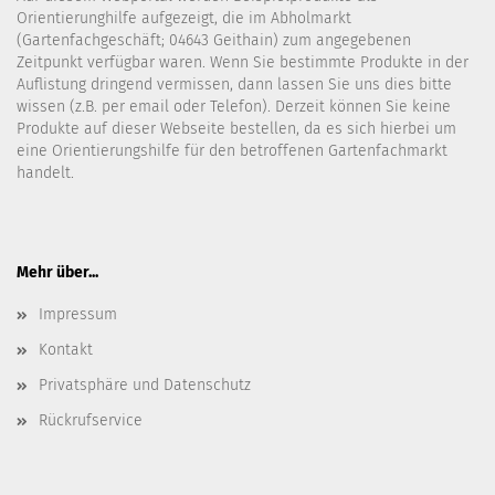
Orientierunghilfe aufgezeigt, die im Abholmarkt
(Gartenfachgeschäft; 04643 Geithain) zum angegebenen
Zeitpunkt verfügbar waren. Wenn Sie bestimmte Produkte in der
Auflistung dringend vermissen, dann lassen Sie uns dies bitte
wissen (z.B. per email oder Telefon). Derzeit können Sie keine
Produkte auf dieser Webseite bestellen, da es sich hierbei um
eine Orientierungshilfe für den betroffenen Gartenfachmarkt
handelt.
Mehr über...
Impressum
Kontakt
Privatsphäre und Datenschutz
Rückrufservice