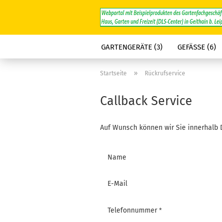
GARTENGERÄTE (3)
GEFÄSSE (6)
»
Startseite
Rückrufservice
Callback Service
Auf Wunsch können wir Sie innerhalb 
CALLBACK
Name
SERVICE
E-Mail
Telefonnummer