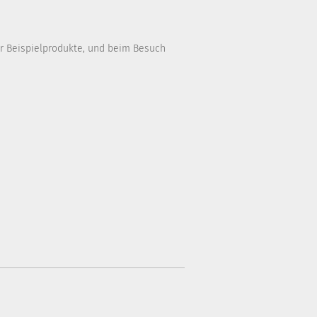
er Beispielprodukte, und beim Besuch