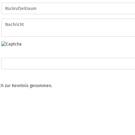
ch zur Kenntnis genommen.