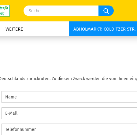
Suche...
WEITERE
ABHOLMARKT: COLDITZER STR. 
Deutschlands zurückrufen. Zu diesem Zweck werden die von Ihnen ein