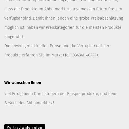
dass die Produkte im Abholmarkt zu angemessen fairen Preisen
verfügbar sind. Damit Ihnen jedoch eine grobe Preisabschätzung
möglich ist, haben wir Preiskategorien für die meisten Produkte
eingeführt.
Die jeweiligen aktuellen Preise und die Verfügbarkeit der
Produkte erfahren Sie im Markt (Tel.: 034341-40444).
Wir wünschen Ihnen
viel Erfolg beim Durchstöbern der Beispielprodukte, und beim
Besuch des Abholmarktes !
Vertrag widerrufen